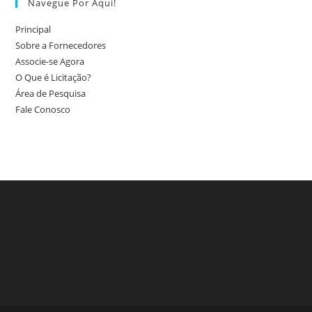
Navegue Por Aqui!
Principal
Sobre a Fornecedores
Associe-se Agora
O Que é Licitação?
Área de Pesquisa
Fale Conosco